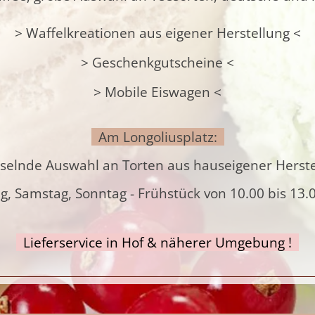
> Waffelkreationen aus eigener Herstellung <
> Geschenkgutscheine <
> Mobile Eiswagen <
Am Longoliusplatz:
selnde Auswahl an Torten aus hauseigener Herste
ag, Samstag, Sonntag - Frühstück von 10.00 bis 13.
Lieferservice in Hof & näherer Umgebung !